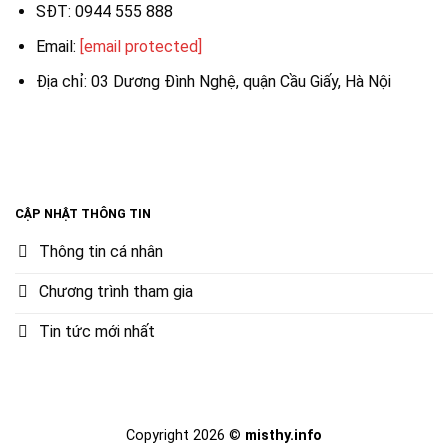
SĐT: 0944 555 888
Email:
[email protected]
Địa chỉ: 03 Dương Đình Nghệ, quận Cầu Giấy, Hà Nội
CẬP NHẬT THÔNG TIN
Thông tin cá nhân
Chương trình tham gia
Tin tức mới nhất
Copyright 2026 ©
misthy.info