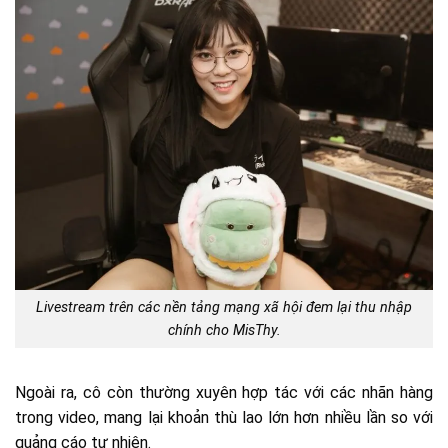
Livestream trên các nền tảng mạng xã hội đem lại thu nhập
chính cho MisThy.
Ngoài ra, cô còn thường xuyên hợp tác với các nhãn hàng
trong video, mang lại khoản thù lao lớn hơn nhiều lần so với
quảng cáo tự nhiên.